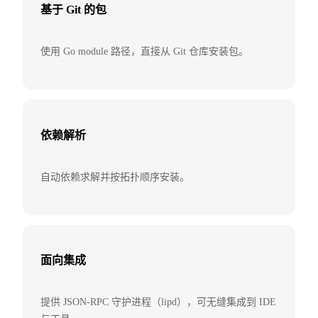
基于 Git 的包
使用 Go module 路径，直接从 Git 仓库安装包。
依赖解析
自动依赖求解并按拓扑顺序安装。
面向集成
提供 JSON-RPC 守护进程（lipd），可无缝集成到 IDE